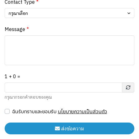
Contact Type
กรุณาเลือก
Message
1 + 0 =
กรุณากรอกคำตอบของคุณ
ฉันรับทราบและยอมรับ
นโยบายความเป็นส่วนตัว
ส่งข้อความ