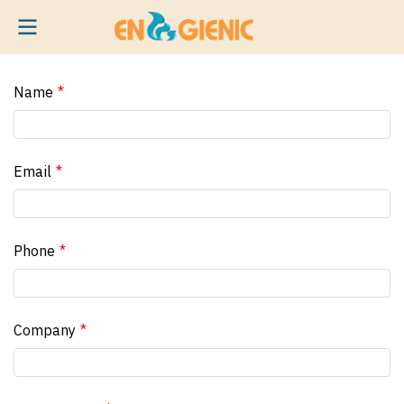
Name
Email
Phone
Company