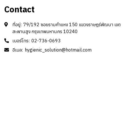
Contact
ที่อยู่:
79/192 ซอยรามคำแหง 150 แขวงราษฎร์พัฒนา เขต
สะพานสูง กรุงเทพมหานคร 10240
เบอร์โทร:
02-736-0693
อีเมล:
hygienic_solution@hotmail.com