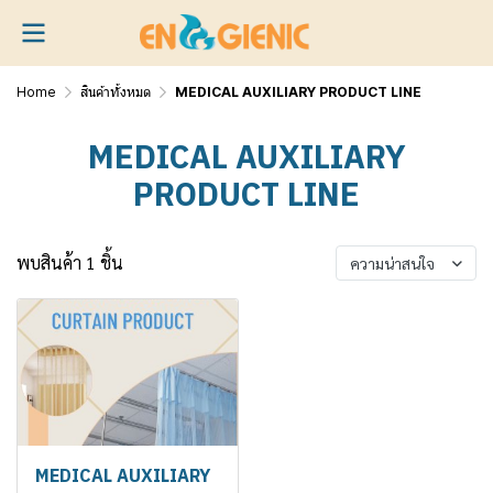
Home
สินค้าทั้งหมด
MEDICAL AUXILIARY PRODUCT LINE
MEDICAL AUXILIARY
PRODUCT LINE
พบสินค้า 1 ชิ้น
ความน่าสนใจ
MEDICAL AUXILIARY