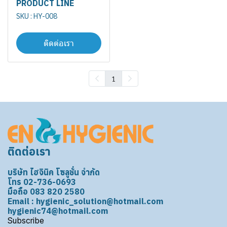
PRODUCT LINE
SKU : HY-008
ติดต่อเรา
1
ติดต่อเรา
บริษัท ไฮจินิค โซลูชั่น จำกัด
โทร 02-736-0693
มือถือ 083 820 2580
Email : hygienic_solution@hotmail.com
hygienic74@hotmail.com
Subscribe