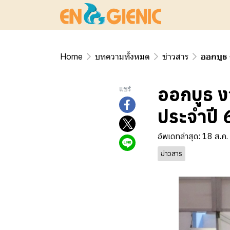
Home
บทความทั้งหมด
ข่าวสาร
ออกบูธ
ออกบูธ 
แชร์
ประจำปี 
อัพเดทล่าสุด: 18 ส.ค
ข่าวสาร