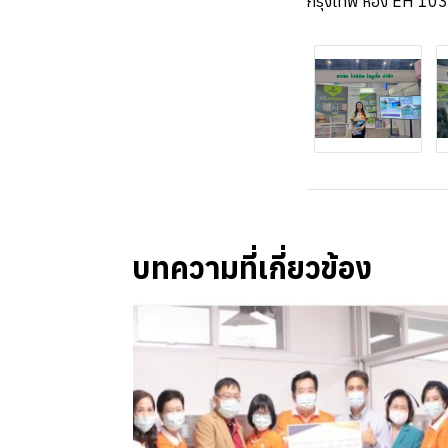
กรุงเทพ ห้อง EH 103
บทความที่เกี่ยวข้อง