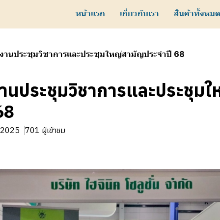
หน้าแรก
เกี่ยวกับเรา
สินค้าทั้งหม
 งานประชุมวิชาการและประชุมใหญ่สามัญประจำปี 68
งานประชุมวิชาการและประชุมใ
68
. 2025
701 ผู้เข้าชม