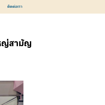
ด
ติดต่อเรา
หญ่สามัญ